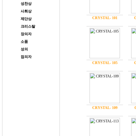
성찬상
사회상
CRYSTAL- 101
제단상
크리스탈
장의자
소품
성의
접의자
CRYSTAL- 105
CRYSTAL- 109