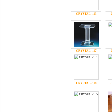
CRYSTAL- 113
CRYSTAL- 117
CRYSTAL- 119