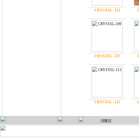
CRYSTAL- 123
CRYSTAL- 127
CRYSTAL- 131